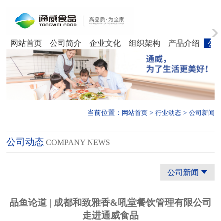
网站首页
公司简介
企业文化
组织架构
产品介绍
公
当前位置：
>
>
网站首页
行业动态
公司新闻
公司动态
COMPANY NEWS
公司新闻

品鱼论道 | 成都和致雅香&吼堂餐饮管理有限公司
走进通威食品