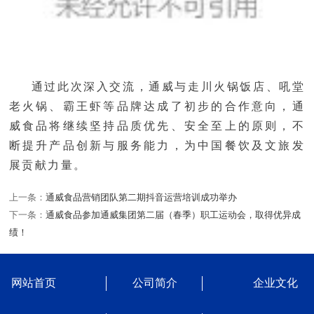
通过此次深入交流，通威与走川火锅饭店、吼堂
老火锅、霸王虾等品牌达成了初步的合作意向，通
威食品将继续坚持品质优先、安全至上的原则，不
断提升产品创新与服务能力，为中国餐饮及文旅发
展贡献力量。
上一条：
通威食品营销团队第二期抖音运营培训成功举办
下一条：
通威食品参加通威集团第二届（春季）职工运动会，取得优异成
绩！
网站首页
公司简介
企业文化