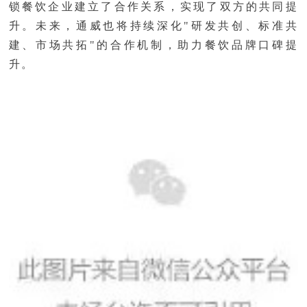
锁餐饮企业建立了合作关系，实现了双方的共同提
升。未来，通威也将持续深化"研发共创、标准共
建、市场共拓"的合作机制，助力餐饮品牌口碑提
升。