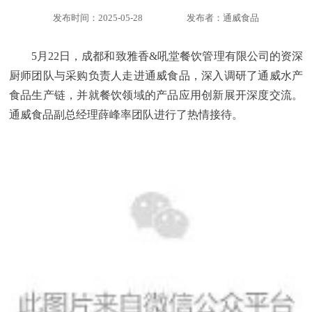
发布时间：2025-05-28
发布者：通威食品
5月22日，成都和致雅香&吼堂餐饮管理有限公司的资深
厨师团队与采购负责人走进通威食品，深入调研了通威水产
食品生产链，并就餐饮领域的产品应用创新展开深度交流。
通威食品副总经理薛峰率团队进行了热情接待。