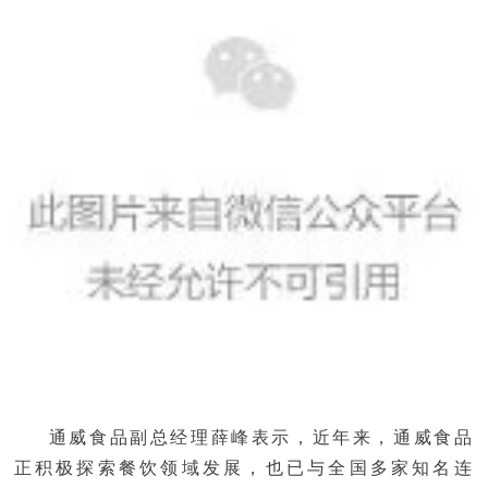
通威食品副总经理薛峰表示，近年来，通威食品
正积极探索餐饮领域发展，也已与全国多家知名连