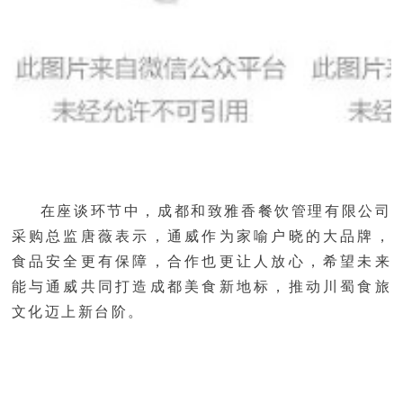
在座谈环节中，成都和致雅香餐饮管理有限公司
采购总监唐薇表示，通威作为家喻户晓的大品牌，
食品安全更有保障，合作也更让人放心，希望未来
能与通威共同打造成都美食新地标，推动川蜀食旅
文化迈上新台阶。